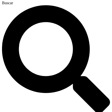
Buscar