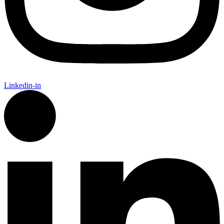
Linkedin-in