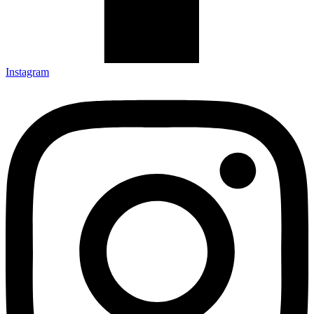
Instagram