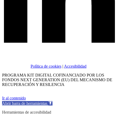
Política de cookies
|
Accesibilidad
PROGRAMA KIT DIGITAL COFINANCIADO POR LOS
FONDOS NEXT GENERATION (EU) DEL MECANISMO DE
RECUPERACIÓN Y RESILENCIA
Ir al contenido
Abrir barra de herramientas
Herramientas de accesibilidad