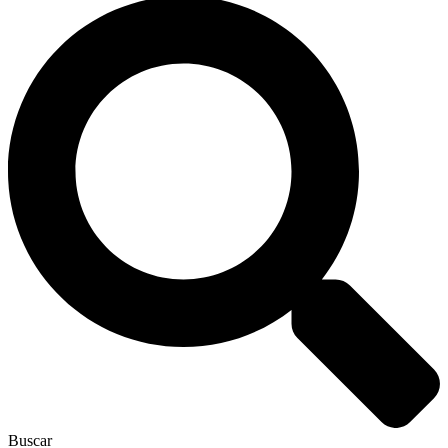
Buscar