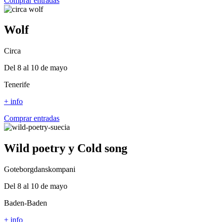
Comprar entradas
Wolf
Circa
Del 8 al 10 de mayo
Tenerife
+ info
Comprar entradas
Wild poetry y Cold song
Goteborgdanskompani
Del 8 al 10 de mayo
Baden-Baden
+ info