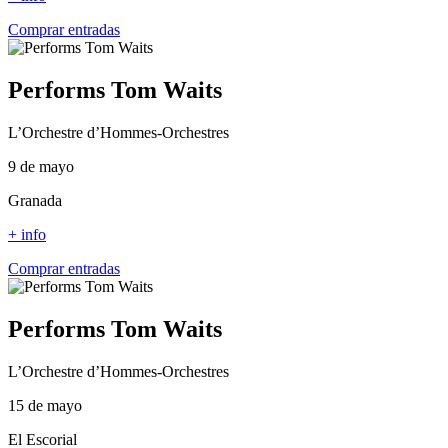
Comprar entradas
Performs Tom Waits
L’Orchestre d’Hommes-Orchestres
9 de mayo
Granada
+ info
Comprar entradas
Performs Tom Waits
L’Orchestre d’Hommes-Orchestres
15 de mayo
El Escorial