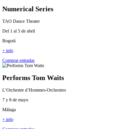
Numerical Series
TAO Dance Theater
Del 1 al 5 de abril
Bogotá
+ info
Comprar entradas
Performs Tom Waits
L’Orchestre d’Hommes-Orchestres
7 y 8 de mayo
Málaga
+ info