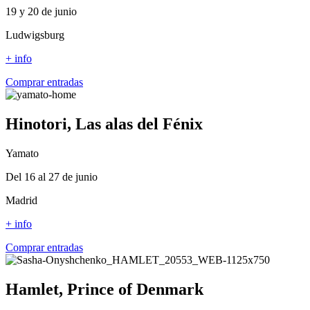
19 y 20 de junio
Ludwigsburg
+ info
Comprar entradas
Hinotori, Las alas del Fénix
Yamato
Del 16 al 27 de junio
Madrid
+ info
Comprar entradas
Hamlet, Prince of Denmark