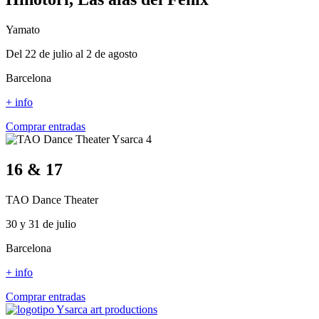
Yamato
Del 22 de julio al 2 de agosto
Barcelona
+ info
Comprar entradas
16 & 17
TAO Dance Theater
30 y 31 de julio
Barcelona
+ info
Comprar entradas