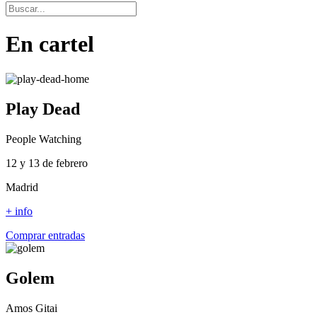
En cartel
Play Dead
People Watching
12 y 13 de febrero
Madrid
+ info
Comprar entradas
Golem
Amos Gitai