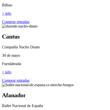
Bilbao
+ info
Comprar entradas
Cantus
Compañía Nacho Duato
30 de mayo
Fuenlabrada
+ info
Comprar entradas
Afanador
Ballet Nacional de España