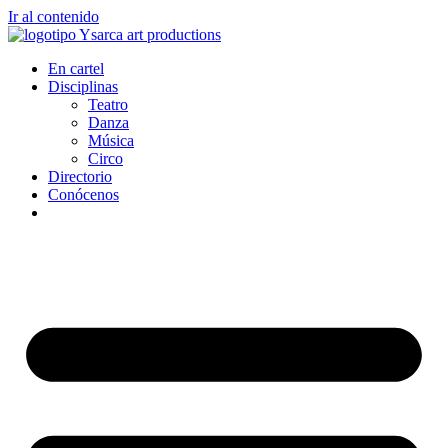
Ir al contenido
En cartel
Disciplinas
Teatro
Danza
Música
Circo
Directorio
Conócenos