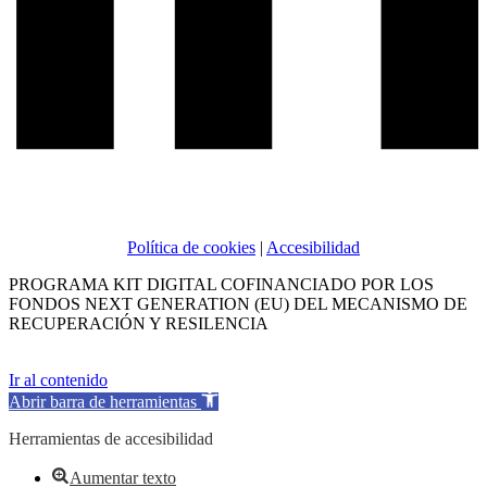
Política de cookies
|
Accesibilidad
PROGRAMA KIT DIGITAL COFINANCIADO POR LOS
FONDOS NEXT GENERATION (EU) DEL MECANISMO DE
RECUPERACIÓN Y RESILENCIA
Ir al contenido
Abrir barra de herramientas
Herramientas de accesibilidad
Aumentar texto