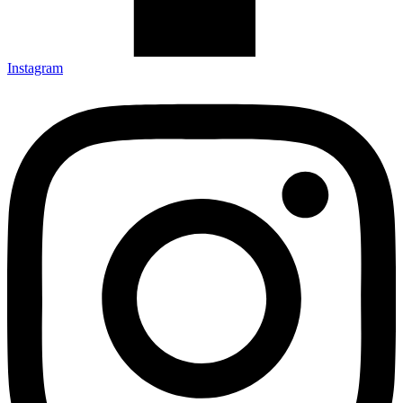
Instagram