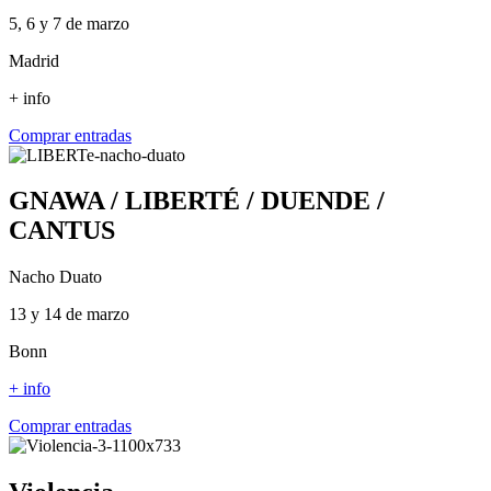
5, 6 y 7 de marzo
Madrid
+ info
Comprar entradas
GNAWA / LIBERTÉ / DUENDE /
CANTUS
Nacho Duato
13 y 14 de marzo
Bonn
+ info
Comprar entradas