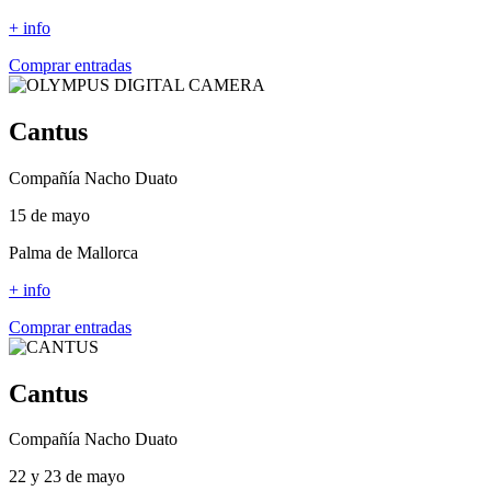
+ info
Comprar entradas
Cantus
Compañía Nacho Duato
15 de mayo
Palma de Mallorca
+ info
Comprar entradas
Cantus
Compañía Nacho Duato
22 y 23 de mayo