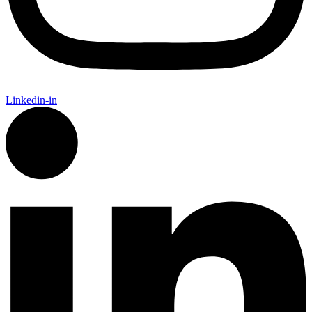
Linkedin-in