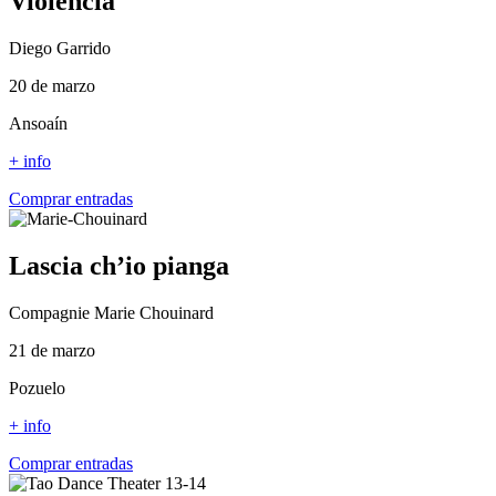
Violencia
Diego Garrido
20 de marzo
Ansoaín
+ info
Comprar entradas
Lascia ch’io pianga
Compagnie Marie Chouinard
21 de marzo
Pozuelo
+ info
Comprar entradas