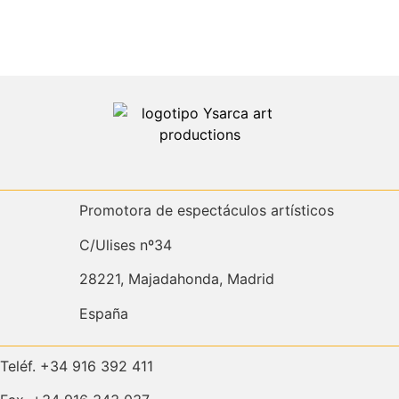
Promotora de espectáculos artísticos
C/Ulises nº34
28221, Majadahonda, Madrid
España
Teléf. +34 916 392 411