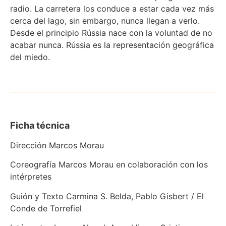
radio. La carretera los conduce a estar cada vez más
cerca del lago, sin embargo, nunca llegan a verlo.
Desde el principio Rússia nace con la voluntad de no
acabar nunca. Rússia es la representación geográfica
del miedo.
Ficha técnica
Dirección Marcos Morau
Coreografía Marcos Morau en colaboración con los
intérpretes
Guión y Texto Carmina S. Belda, Pablo Gisbert / El
Conde de Torrefiel