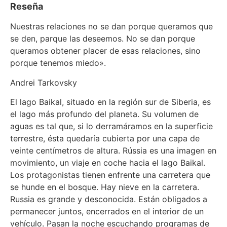
Reseña
Nuestras relaciones no se dan porque queramos que
se den, parque las deseemos. No se dan porque
queramos obtener placer de esas relaciones, sino
porque tenemos miedo».
Andrei Tarkovsky
El lago Baikal, situado en la región sur de Siberia, es
el lago más profundo del planeta. Su volumen de
aguas es tal que, si lo derramáramos en la superficie
terrestre, ésta quedaría cubierta por una capa de
veinte centímetros de altura. Rússia es una imagen en
movimiento, un viaje en coche hacia el lago Baikal.
Los protagonistas tienen enfrente una carretera que
se hunde en el bosque. Hay nieve en la carretera.
Russia es grande y desconocida. Están obligados a
permanecer juntos, encerrados en el interior de un
vehículo. Pasan la noche escuchando programas de