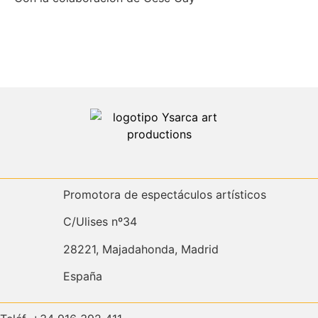
Promotora de espectáculos artísticos
C/Ulises nº34
28221, Majadahonda, Madrid
España