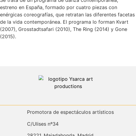
estreno en España, formado por cuatro piezas con
enérgicas coreografías, que retratan las diferentes facetas
de la vida contemporánea. El programa lo forman Kvart
(2007), Grosstadtsafari (2010), The Ring (2014) y Gone
(2015).
Promotora de espectáculos artísticos
C/Ulises nº34
28221, Majadahonda, Madrid