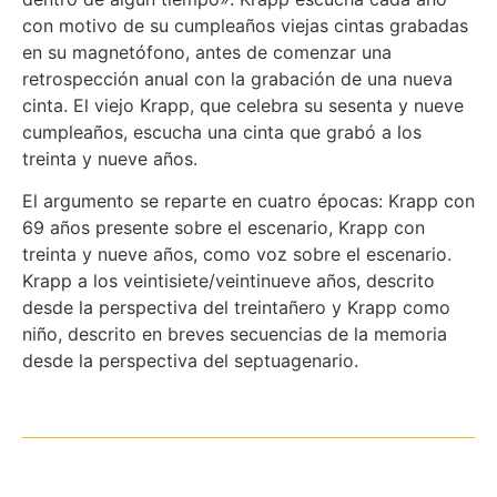
con motivo de su cumpleaños viejas cintas grabadas
en su magnetófono, antes de comenzar una
retrospección anual con la grabación de una nueva
cinta. El viejo Krapp, que celebra su sesenta y nueve
cumpleaños, escucha una cinta que grabó a los
treinta y nueve años.
El argumento se reparte en cuatro épocas: Krapp con
69 años presente sobre el escenario, Krapp con
treinta y nueve años, como voz sobre el escenario.
Krapp a los veintisiete/veintinueve años, descrito
desde la perspectiva del treintañero y Krapp como
niño, descrito en breves secuencias de la memoria
desde la perspectiva del septuagenario.