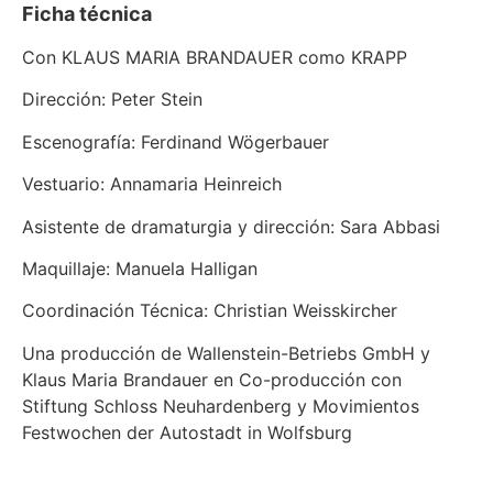
Ficha técnica
Con KLAUS MARIA BRANDAUER como KRAPP
Dirección: Peter Stein
Escenografía: Ferdinand Wögerbauer
Vestuario: Annamaria Heinreich
Asistente de dramaturgia y dirección: Sara Abbasi
Maquillaje: Manuela Halligan
Coordinación Técnica: Christian Weisskircher
Una producción de Wallenstein-Betriebs GmbH y
Klaus Maria Brandauer en Co-producción con
Stiftung Schloss Neuhardenberg y Movimientos
Festwochen der Autostadt in Wolfsburg