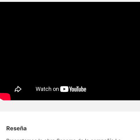
Reseña