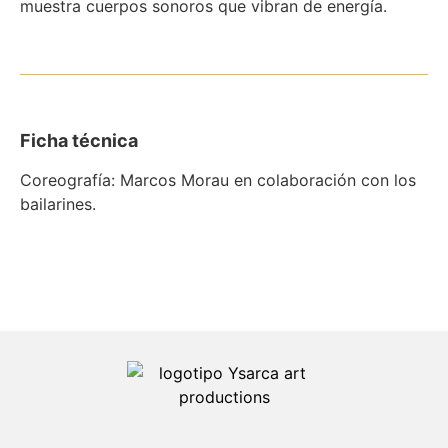
muestra cuerpos sonoros que vibran de energía.
Ficha técnica
Coreografía: Marcos Morau en colaboración con los
bailarines.