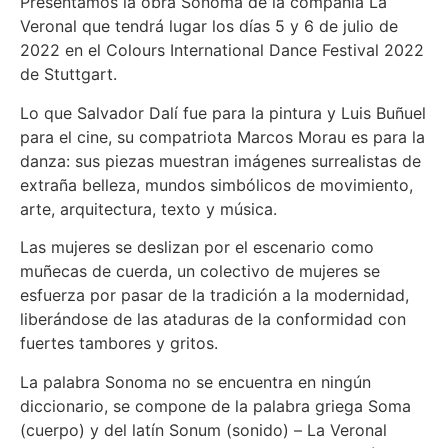
Presentamos la obra Sonoma de la compañía La
Veronal que tendrá lugar los días 5 y 6 de julio de
2022 en el Colours International Dance Festival 2022
de Stuttgart.
Lo que Salvador Dalí fue para la pintura y Luis Buñuel
para el cine, su compatriota Marcos Morau es para la
danza: sus piezas muestran imágenes surrealistas de
extraña belleza, mundos simbólicos de movimiento,
arte, arquitectura, texto y música.
Las mujeres se deslizan por el escenario como
muñecas de cuerda, un colectivo de mujeres se
esfuerza por pasar de la tradición a la modernidad,
liberándose de las ataduras de la conformidad con
fuertes tambores y gritos.
La palabra Sonoma no se encuentra en ningún
diccionario, se compone de la palabra griega Soma
(cuerpo) y del latín Sonum (sonido) – La Veronal