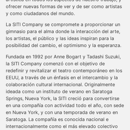
ofrecer nuevas formas de ver y de ser como artistas
y como ciudadanos del mundo.
La SITI Company se compromete a proporcionar un
gimnasio para el alma donde la interacción del arte,
los artistas, el público y las ideas inspiran para la
posibilidad del cambio, el optimismo y la esperanza.
Fundada en 1992 por Anne Bogart y Tadashi Suzuki,
la SITI Company comenzó con el objetivo de
redefinir y revitalizar el teatro contemporáneo en los
EEUU, a través de un énfasis en el intercambio y la
colaboración cultural internacional. Originalmente
ideada como un instituto de verano en Saratoga
Springs, Nueva York, la SITI creció para convertirse
en una compañía con actividad todo el año, con sede
en Nueva York, y con una temporada de verano en
Saratoga. La compañía es conocida nacional e
internacionalmente como el más elevado colectivo