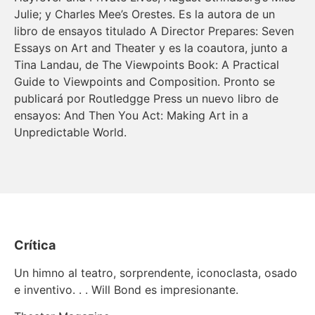
Julie; y Charles Mee’s Orestes. Es la autora de un
libro de ensayos titulado A Director Prepares: Seven
Essays on Art and Theater y es la coautora, junto a
Tina Landau, de The Viewpoints Book: A Practical
Guide to Viewpoints and Composition. Pronto se
publicará por Routledgge Press un nuevo libro de
ensayos: And Then You Act: Making Art in a
Unpredictable World.
Crítica
Un himno al teatro, sorprendente, iconoclasta, osado
e inventivo. . . Will Bond es impresionante.