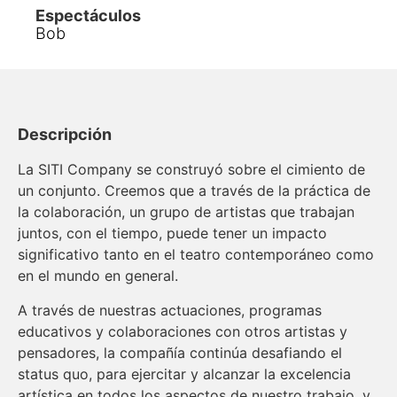
Espectáculos
Bob
Descripción
La SITI Company se construyó sobre el cimiento de
un conjunto. Creemos que a través de la práctica de
la colaboración, un grupo de artistas que trabajan
juntos, con el tiempo, puede tener un impacto
significativo tanto en el teatro contemporáneo como
en el mundo en general.
A través de nuestras actuaciones, programas
educativos y colaboraciones con otros artistas y
pensadores, la compañía continúa desafiando el
status quo, para ejercitar y alcanzar la excelencia
artística en todos los aspectos de nuestro trabajo, y