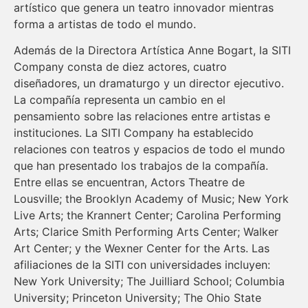
artístico que genera un teatro innovador mientras
forma a artistas de todo el mundo.
Además de la Directora Artística Anne Bogart, la SITI
Company consta de diez actores, cuatro
diseñadores, un dramaturgo y un director ejecutivo.
La compañía representa un cambio en el
pensamiento sobre las relaciones entre artistas e
instituciones. La SITI Company ha establecido
relaciones con teatros y espacios de todo el mundo
que han presentado los trabajos de la compañía.
Entre ellas se encuentran, Actors Theatre de
Lousville; the Brooklyn Academy of Music; New York
Live Arts; the Krannert Center; Carolina Performing
Arts; Clarice Smith Performing Arts Center; Walker
Art Center; y the Wexner Center for the Arts. Las
afiliaciones de la SITI con universidades incluyen:
New York University; The Juilliard School; Columbia
University; Princeton University; The Ohio State