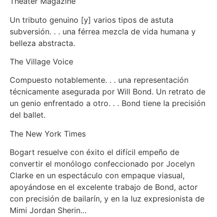
Theater Magazine
Un tributo genuino [y] varios tipos de astuta
subversión. . . una férrea mezcla de vida humana y
belleza abstracta.
The Village Voice
Compuesto notablemente. . . una representación
técnicamente asegurada por Will Bond. Un retrato de
un genio enfrentado a otro. . . Bond tiene la precisión
del ballet.
The New York Times
Bogart resuelve con éxito el difícil empeño de
convertir el monólogo confeccionado por Jocelyn
Clarke en un espectáculo con empaque viasual,
apoyándose en el excelente trabajo de Bond, actor
con precisión de bailarín, y en la luz expresionista de
Mimi Jordan Sherin…