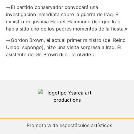
-«El partido conservador convocará una
investigación inmediata sobre la guerra de Iraq. El
ministro de justicia Harriet Hammond dijo que Iraq
había sido uno de los peores momentos de la fiesta.»
-«Gordon Brown, el actual primer ministro (del Reino
Unido, supongo), hizo una visita sorpresa a Iraq. El
asistente del Sr. Brown dijo…lo olvidé.»
Promotora de espectáculos artísticos