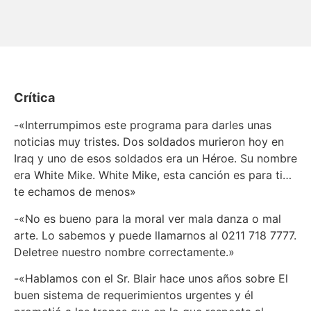
Crítica
-«Interrumpimos este programa para darles unas
noticias muy tristes. Dos soldados murieron hoy en
Iraq y uno de esos soldados era un Héroe. Su nombre
era White Mike. White Mike, esta canción es para ti…
te echamos de menos»
-«No es bueno para la moral ver mala danza o mal
arte. Lo sabemos y puede llamarnos al 0211 718 7777.
Deletree nuestro nombre correctamente.»
-«Hablamos con el Sr. Blair hace unos años sobre El
buen sistema de requerimientos urgentes y él