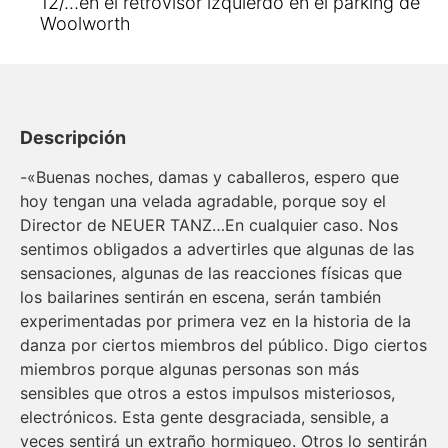
12/…en el retrovisor izquierdo en el parking de
Woolworth
Descripción
-«Buenas noches, damas y caballeros, espero que
hoy tengan una velada agradable, porque soy el
Director de NEUER TANZ…En cualquier caso. Nos
sentimos obligados a advertirles que algunas de las
sensaciones, algunas de las reacciones físicas que
los bailarines sentirán en escena, serán también
experimentadas por primera vez en la historia de la
danza por ciertos miembros del público. Digo ciertos
miembros porque algunas personas son más
sensibles que otros a estos impulsos misteriosos,
electrónicos. Esta gente desgraciada, sensible, a
veces sentirá un extraño hormigueo. Otros lo sentirán