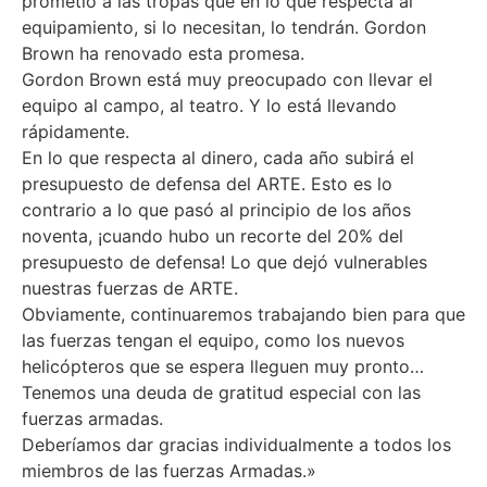
prometió a las tropas que en lo que respecta al
equipamiento, si lo necesitan, lo tendrán. Gordon
Brown ha renovado esta promesa.
Gordon Brown está muy preocupado con llevar el
equipo al campo, al teatro. Y lo está llevando
rápidamente.
En lo que respecta al dinero, cada año subirá el
presupuesto de defensa del ARTE. Esto es lo
contrario a lo que pasó al principio de los años
noventa, ¡cuando hubo un recorte del 20% del
presupuesto de defensa! Lo que dejó vulnerables
nuestras fuerzas de ARTE.
Obviamente, continuaremos trabajando bien para que
las fuerzas tengan el equipo, como los nuevos
helicópteros que se espera lleguen muy pronto…
Tenemos una deuda de gratitud especial con las
fuerzas armadas.
Deberíamos dar gracias individualmente a todos los
miembros de las fuerzas Armadas.»