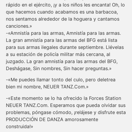
rápido en el ejército, ¡y a los niños les encanta! Oh, lo
que hacemos cuando acabamos es una barbacoa,
nos sentamos alrededor de la hoguera y cantamos
canciones.»
-«Amnistía para las armas, Amnistía para las armas.
La gran amnistía para las armas del BFG está lista
para sus armas ilegales durante septiembre. Llévelas
a su estación de policía militar más cercana, al
juzgado. La gran amnistía para las armas del BFG,
Deshágase, Sin nombres, Sin hacer preguntas.»
-«Me puedes llamar tonto del culo, pero deletrea
bien mi nombre, NEUER TANZ.Com.»
-«Este momento se lo ha ofrecido la Forces Station
NEUER TANZ.Com. Esperamos que pueda olvidar sus
problemas, póngase cómodo, ¡relájese y disfrute esta
PRODUCCIÓN DE DANZA amorosamente
construida!»