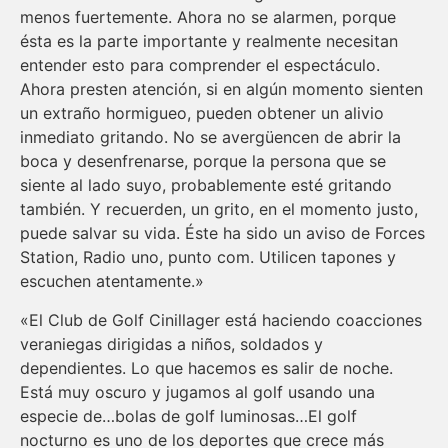
menos fuertemente. Ahora no se alarmen, porque
ésta es la parte importante y realmente necesitan
entender esto para comprender el espectáculo.
Ahora presten atención, si en algún momento sienten
un extraño hormigueo, pueden obtener un alivio
inmediato gritando. No se avergüencen de abrir la
boca y desenfrenarse, porque la persona que se
siente al lado suyo, probablemente esté gritando
también. Y recuerden, un grito, en el momento justo,
puede salvar su vida. Éste ha sido un aviso de Forces
Station, Radio uno, punto com. Utilicen tapones y
escuchen atentamente.»
«El Club de Golf Cinillager está haciendo coacciones
veraniegas dirigidas a niños, soldados y
dependientes. Lo que hacemos es salir de noche.
Está muy oscuro y jugamos al golf usando una
especie de…bolas de golf luminosas…El golf
nocturno es uno de los deportes que crece más