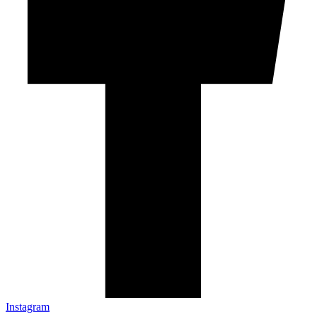
Instagram