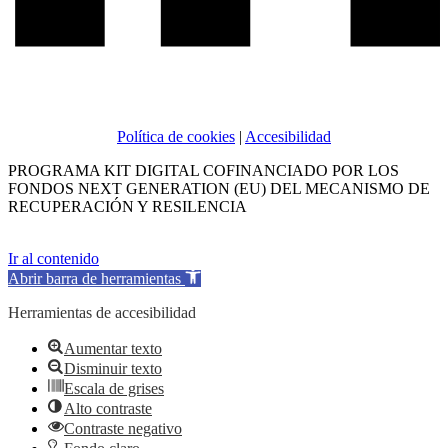
Política de cookies
|
Accesibilidad
PROGRAMA KIT DIGITAL COFINANCIADO POR LOS
FONDOS NEXT GENERATION (EU) DEL MECANISMO DE
RECUPERACIÓN Y RESILENCIA
Ir al contenido
Abrir barra de herramientas
Herramientas de accesibilidad
Aumentar texto
Disminuir texto
Escala de grises
Alto contraste
Contraste negativo