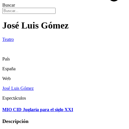
Buscar
José Luis Gómez
Teatro
País
España
Web
José Luis Gómez
Espectáculos
MIO CID Juglaría para el siglo XXI
Descripción