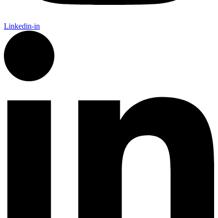
Linkedin-in