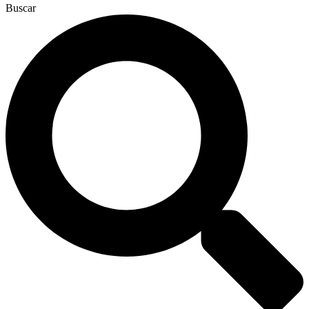
Buscar