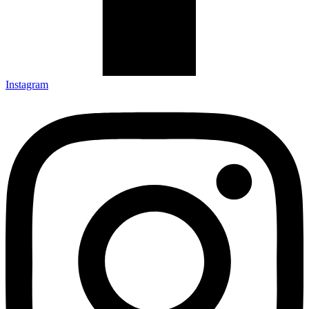
Instagram