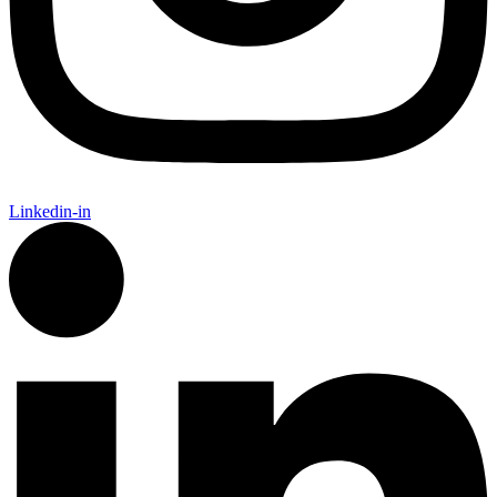
Linkedin-in