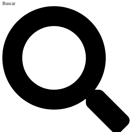
Buscar