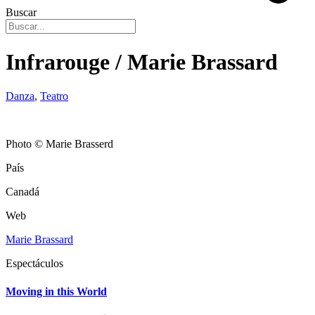
Buscar
Infrarouge / Marie Brassard
Danza
,
Teatro
Photo © Marie Brasserd
País
Canadá
Web
Marie Brassard
Espectáculos
Moving in this World