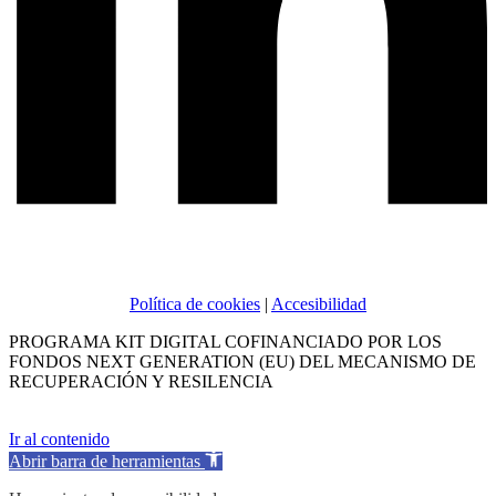
Política de cookies
|
Accesibilidad
PROGRAMA KIT DIGITAL COFINANCIADO POR LOS
FONDOS NEXT GENERATION (EU) DEL MECANISMO DE
RECUPERACIÓN Y RESILENCIA
Ir al contenido
Abrir barra de herramientas