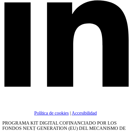
Política de cookies
|
Accesibilidad
PROGRAMA KIT DIGITAL COFINANCIADO POR LOS
FONDOS NEXT GENERATION (EU) DEL MECANISMO DE