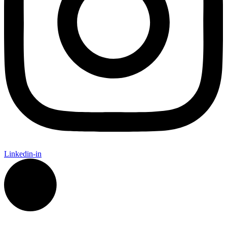
Linkedin-in