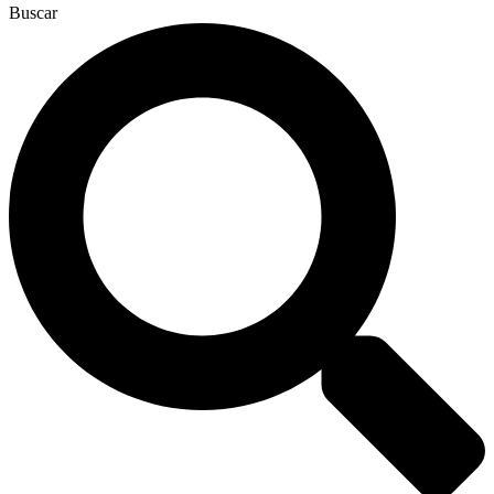
Buscar