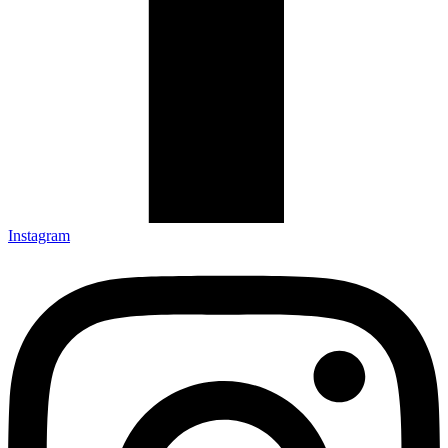
Instagram