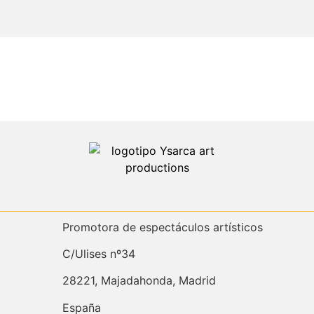
Promotora de espectáculos artísticos
C/Ulises nº34
28221, Majadahonda, Madrid
España