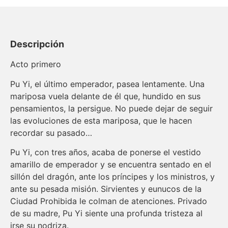
Descripción
Acto primero
Pu Yi, el último emperador, pasea lentamente. Una
mariposa vuela delante de él que, hundido en sus
pensamientos, la persigue. No puede dejar de seguir
las evoluciones de esta mariposa, que le hacen
recordar su pasado…
Pu Yi, con tres años, acaba de ponerse el vestido
amarillo de emperador y se encuentra sentado en el
sillón del dragón, ante los príncipes y los ministros, y
ante su pesada misión. Sirvientes y eunucos de la
Ciudad Prohibida le colman de atenciones. Privado
de su madre, Pu Yi siente una profunda tristeza al
irse su nodriza.