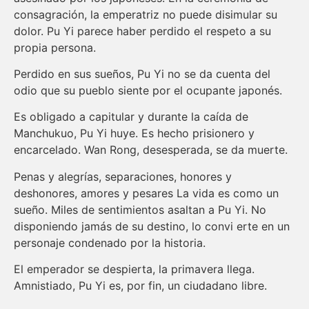
consagración, la emperatriz no puede disimular su
dolor. Pu Yi parece haber perdido el respeto a su
propia persona.
Perdido en sus sueños, Pu Yi no se da cuenta del
odio que su pueblo siente por el ocupante japonés.
Es obligado a capitular y durante la caída de
Manchukuo, Pu Yi huye. Es hecho prisionero y
encarcelado. Wan Rong, desesperada, se da muerte.
Penas y alegrías, separaciones, honores y
deshonores, amores y pesares La vida es como un
sueño. Miles de sentimientos asaltan a Pu Yi. No
disponiendo jamás de su destino, lo convi erte en un
personaje condenado por la historia.
El emperador se despierta, la primavera llega.
Amnistiado, Pu Yi es, por fin, un ciudadano libre.