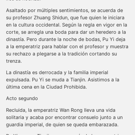
Asaltado por múltiples sentimientos, se acuerda de
su profesor Zhuang Shidun, que fue quien le iniciara
en la cultura occidental. Según la regla en vigor en la
corte, se arregla una boda para dar un heredero a la
dinastía. Pero durante la noche de bodas, Pu Yi deja
a la emperatriz para hablar con el profesor y muestra
su rechazo a plegarse a la tradición cortando su
trenza.
La dinastía es derrocada y la familia imperial
expulsada. Pu Yi se muda a Tianjin. Asistimos a la
última cena en la Ciudad Prohibida.
Acto segundo
Recluida, la emperatriz Wan Rong lleva una vida
solitaria y acaba por encontrar consuelo junto a un
guardia imperial, de quien se queda embarazada.